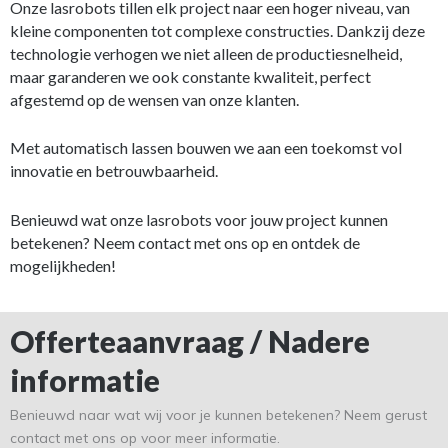
Onze lasrobots tillen elk project naar een hoger niveau, van
kleine componenten tot complexe constructies. Dankzij deze
technologie verhogen we niet alleen de productiesnelheid,
maar garanderen we ook constante kwaliteit, perfect
afgestemd op de wensen van onze klanten.
Met automatisch lassen bouwen we aan een toekomst vol
innovatie en betrouwbaarheid.
Benieuwd wat onze lasrobots voor jouw project kunnen
betekenen? Neem contact met ons op en ontdek de
mogelijkheden!
Offerteaanvraag / Nadere
informatie
Benieuwd naar wat wij voor je kunnen betekenen? Neem gerust
contact met ons op voor meer informatie.