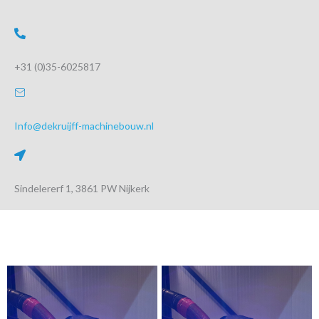
+31 (0)35-6025817
Info@dekruijff-machinebouw.nl
Sindelererf 1, 3861 PW Nijkerk