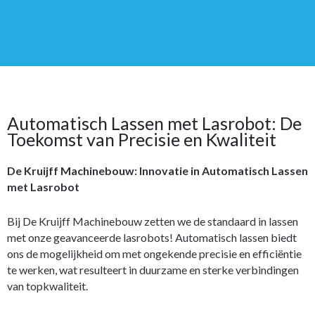
Automatisch Lassen met Lasrobot: De
Toekomst van Precisie en Kwaliteit
De Kruijff Machinebouw: Innovatie in Automatisch Lassen
met Lasrobot
Bij De Kruijff Machinebouw zetten we de standaard in lassen
met onze geavanceerde lasrobots! Automatisch lassen biedt
ons de mogelijkheid om met ongekende precisie en efficiëntie
te werken, wat resulteert in duurzame en sterke verbindingen
van topkwaliteit.