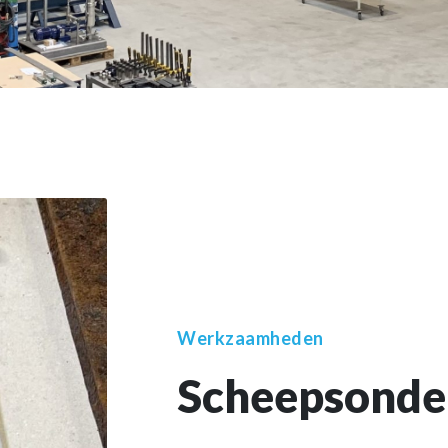
Werkzaamheden
Scheepsonde