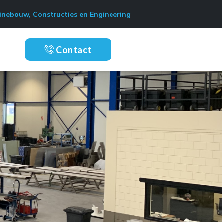
nebouw, Constructies en Engineering
Contact