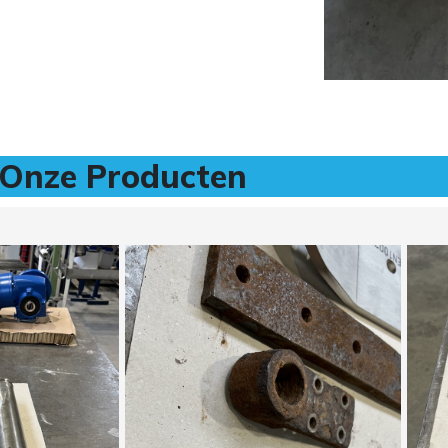
Onze Producten