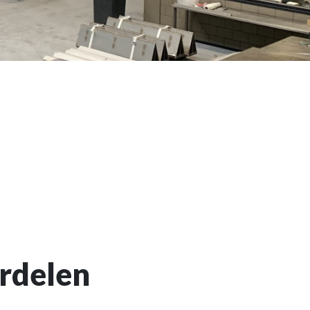
rdelen