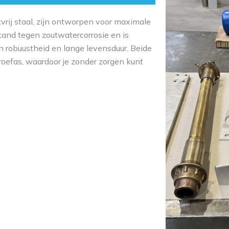
vrij staal, zijn ontworpen voor maximale
tand tegen zoutwatercorrosie en is
zijn robuustheid en lange levensduur. Beide
oefas, waardoor je zonder zorgen kunt