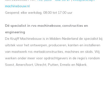
machinebouw.nl
Geopend: elke werkdag, 08.00 tot 17.00 uur
Dé specialist in rvs-machinebouw, constructies en
engineering
De Kruijff Machinebouw is in Midden-Nederland de specialist bij
uitstek voor het ontwerpen, produceren, kanten en installeren
van maatwerk rvs-metaalconstructies, machines en skids. Wij
werken onder meer voor opdrachtgevers in de regio’s rondom
Soest, Amersfoort, Utrecht, Putten, Ermelo en Nijkerk.