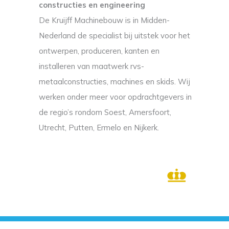
constructies en engineering
De Kruijff Machinebouw is in Midden-
Nederland de specialist bij uitstek voor het
ontwerpen, produceren, kanten en
installeren van maatwerk rvs-
metaalconstructies, machines en skids. Wij
werken onder meer voor opdrachtgevers in
de regio’s rondom Soest, Amersfoort,
Utrecht, Putten, Ermelo en Nijkerk.