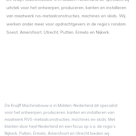
uitstek voor het ontwerpen, produceren, kanten en installeren
van maatwerk rvs-metaalconstructies, machines en skids. Wij
werken onder meer voor opdrachtgevers in de regio’s rondom
Soest, Amersfoort, Utrecht, Putten, Ermelo en Nijkerk.
De Kruijff Machinebouw is in Midden-Nederland dé specialist
voor het ontwerpen, produceren, kanten en installeren van
maatwerk RVS-metaalconstructies, machines en skids. Met
klanten door heel Nederland en een focus op o.a. de regio’s
Nijkerk, Putten, Ermelo, Amersfoort en Utrecht bieden wij