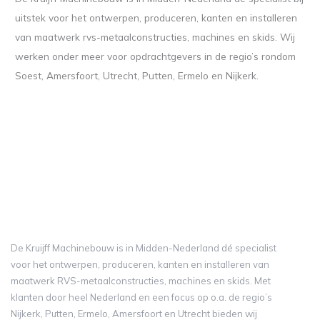
uitstek voor het ontwerpen, produceren, kanten en installeren
van maatwerk rvs-metaalconstructies, machines en skids. Wij
werken onder meer voor opdrachtgevers in de regio’s rondom
Soest, Amersfoort, Utrecht, Putten, Ermelo en Nijkerk.
De Kruijff Machinebouw is in Midden-Nederland dé specialist
voor het ontwerpen, produceren, kanten en installeren van
maatwerk RVS-metaalconstructies, machines en skids. Met
klanten door heel Nederland en een focus op o.a. de regio’s
Nijkerk, Putten, Ermelo, Amersfoort en Utrecht bieden wij