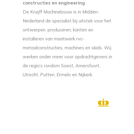
constructies en engineering
De Kruijff Machinebouw is in Midden-
Nederland de specialist bij uitstek voor het
ontwerpen, produceren, kanten en
installeren van maatwerk rvs-
metaalconstructies, machines en skids. Wij
werken onder meer voor opdrachtgevers in
de regio’s rondom Soest, Amersfoort,
Utrecht, Putten, Ermelo en Nijkerk.