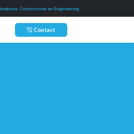
nebouw, Constructies en Engineering
Contact